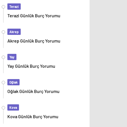
Terazi
Terazi Günlük Burç Yorumu
Akrep
Akrep Günlük Burç Yorumu
Yay
Yay Günlük Burç Yorumu
Oğlak
Oğlak Günlük Burç Yorumu
Kova
Kova Günlük Burç Yorumu