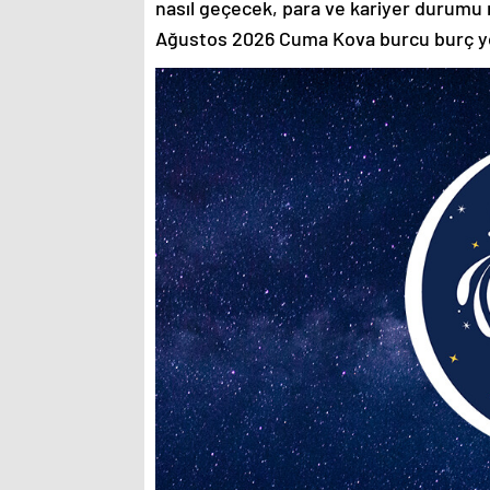
nasıl geçecek, para ve kariyer durumu n
Ağustos 2026 Cuma Kova burcu burç 