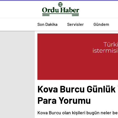
Son Dakika
Servisler
Gündem
Kova Burcu Günlük 
Para Yorumu
Kova Burcu olan kişileri bugün neler be