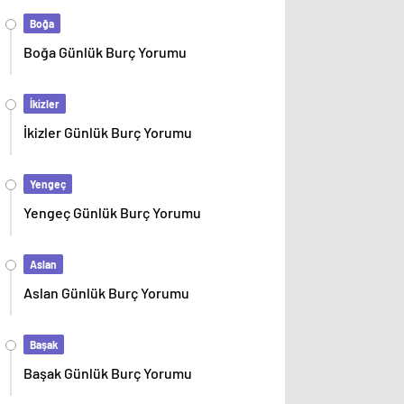
Boğa
Boğa Günlük Burç Yorumu
İkizler
İkizler Günlük Burç Yorumu
Yengeç
Yengeç Günlük Burç Yorumu
Aslan
Aslan Günlük Burç Yorumu
Başak
Başak Günlük Burç Yorumu