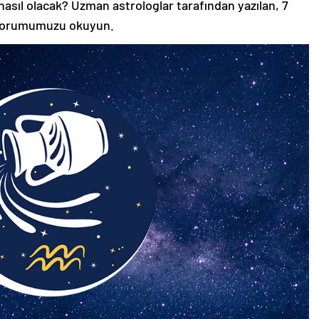
asıl olacak? Uzman astrologlar tarafından yazılan, 7
yorumumuzu okuyun.