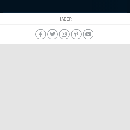
HABER