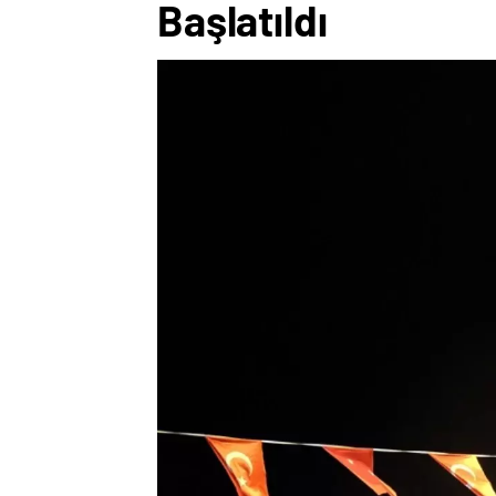
Başlatıldı