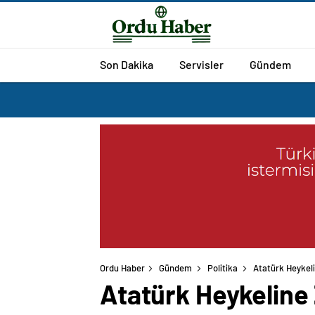
Son Dakika
Servisler
Gündem
Ordu Haber
Gündem
Politika
Atatürk Heykeli
Atatürk Heykeline