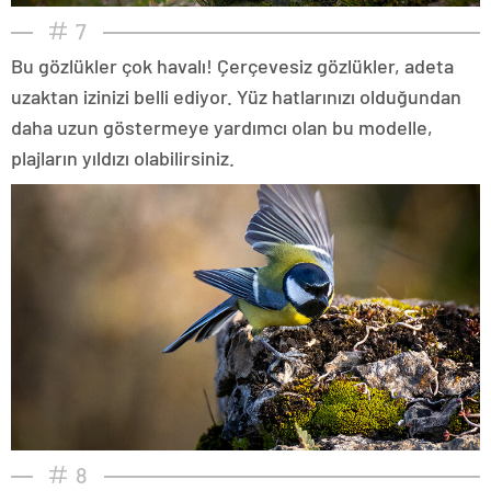
7
Bu gözlükler çok havalı! Çerçevesiz gözlükler, adeta
uzaktan izinizi belli ediyor. Yüz hatlarınızı olduğundan
daha uzun göstermeye yardımcı olan bu modelle,
plajların yıldızı olabilirsiniz.
8