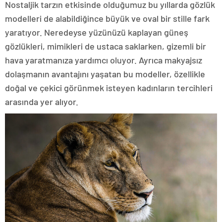
Nostaljik tarzın etkisinde olduğumuz bu yıllarda gözlük
modelleri de alabildiğince büyük ve oval bir stille fark
yaratıyor. Neredeyse yüzünüzü kaplayan güneş
gözlükleri, mimikleri de ustaca saklarken, gizemli bir
hava yaratmanıza yardımcı oluyor. Ayrıca makyajsız
dolaşmanın avantajını yaşatan bu modeller, özellikle
doğal ve çekici görünmek isteyen kadınların tercihleri
arasında yer alıyor.