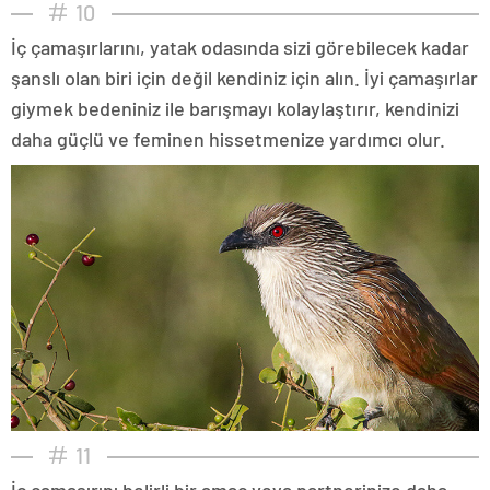
10
İç çamaşırlarını, yatak odasında sizi görebilecek kadar
şanslı olan biri için değil kendiniz için alın. İyi çamaşırlar
giymek bedeniniz ile barışmayı kolaylaştırır, kendinizi
daha güçlü ve feminen hissetmenize yardımcı olur.
11