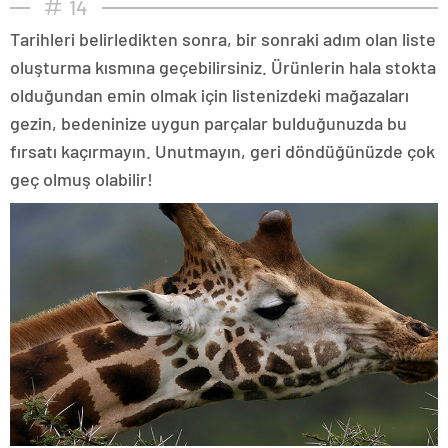
14
Tarihleri belirledikten sonra, bir sonraki adım olan liste
oluşturma kısmına geçebilirsiniz. Ürünlerin hala stokta
olduğundan emin olmak için listenizdeki mağazaları
gezin, bedeninize uygun parçalar bulduğunuzda bu
fırsatı kaçırmayın. Unutmayın, geri döndüğünüzde çok
geç olmuş olabilir!