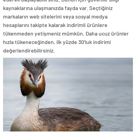
kaynaklarına ulaşmanızda fayda var. Seçtiğiniz
markaların web sitelerini veya sosyal medya
hesaplarını takipte kalarak indirimli ürünlere
tükenmeden yetişmeniz mümkün. Daha ucuz ürünler
hızla tükeneceğinden, ilk yüzde 30’luk indirimi
değerlendirebilirsiniz.