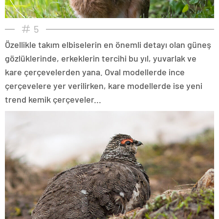
5
Özellikle takım elbiselerin en önemli detayı olan güneş
gözlüklerinde, erkeklerin tercihi bu yıl, yuvarlak ve
kare çerçevelerden yana. Oval modellerde ince
çerçevelere yer verilirken, kare modellerde ise yeni
trend kemik çerçeveler...