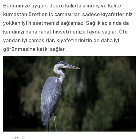
Bedeninize uygun, doğru kalıpta alınmış ve kalite
kumaştan üretilen iç çamaşırlar, sadece kıyafetleriniz
yokken iyi hissetmenizi sağlamaz. Sağlık açısında da
kendinizi daha rahat hissetmenize fayda sağlar. Öte
yandan iyi çamaşırlar, kıyafetlerinizin de daha iyi
görünmesine katkı sağlar.
9