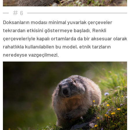
6
Doksanların modası minimal yuvarlak çerçeveler
tekrardan etkisini göstermeye başladı. Renkli
çerçeveleriyle kapalı ortamlarda da bir aksesuar olarak
rahatlıkla kullanılabilen bu model, etnik tarzların
neredeyse vazgeçilmezi.