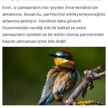
Evet, iç çamaşırlarını her şeyden önce kendiniz için
almalısınız. Ancak bu, partnerinizi etkileyemeyeceğiniz
anlamına gelmiyor. Kendinizi daha güvenli
hissetmenizin verdiği etki ile kaliteli ve seksi
çamaşırların içindeki siz bir bütün olunca partnerinizin
baştan çıkmaması işten bile değil!