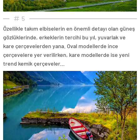
5
Özellikle takım elbiselerin en önemli detayı olan güneş
gözlüklerinde, erkeklerin tercihi bu yıl, yuvarlak ve
kare çerçevelerden yana. Oval modellerde ince
çerçevelere yer verilirken, kare modellerde ise yeni
trend kemik çerçeveler...