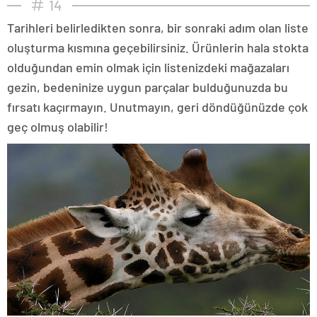
14
Tarihleri belirledikten sonra, bir sonraki adım olan liste
oluşturma kısmına geçebilirsiniz. Ürünlerin hala stokta
olduğundan emin olmak için listenizdeki mağazaları
gezin, bedeninize uygun parçalar bulduğunuzda bu
fırsatı kaçırmayın. Unutmayın, geri döndüğünüzde çok
geç olmuş olabilir!