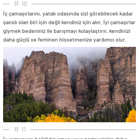
10
İç çamaşırlarını, yatak odasında sizi görebilecek kadar
şanslı olan biri için değil kendiniz için alın. İyi çamaşırlar
giymek bedeniniz ile barışmayı kolaylaştırır, kendinizi
daha güçlü ve feminen hissetmenize yardımcı olur.
11