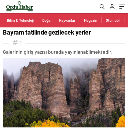
Bilim & Teknoloji
Doğa
Hayvanlar
Magazin
Otomobil
Bayram tatilinde gezilecek yerler
1
Galerinin giriş yazısı burada yayınlanabilmektedir.