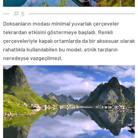
6
Doksanların modası minimal yuvarlak çerçeveler
tekrardan etkisini göstermeye başladı. Renkli
çerçeveleriyle kapalı ortamlarda da bir aksesuar olarak
rahatlıkla kullanılabilen bu model, etnik tarzların
neredeyse vazgeçilmezi.