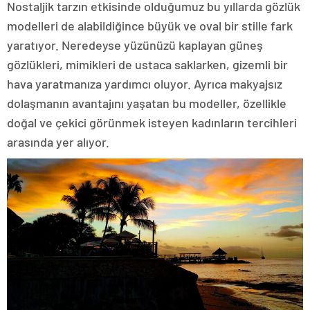
Nostaljik tarzın etkisinde olduğumuz bu yıllarda gözlük
modelleri de alabildiğince büyük ve oval bir stille fark
yaratıyor. Neredeyse yüzünüzü kaplayan güneş
gözlükleri, mimikleri de ustaca saklarken, gizemli bir
hava yaratmanıza yardımcı oluyor. Ayrıca makyajsız
dolaşmanın avantajını yaşatan bu modeller, özellikle
doğal ve çekici görünmek isteyen kadınların tercihleri
arasında yer alıyor.