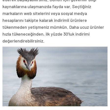
kaynaklarına ulaşmanızda fayda var. Seçtiğiniz
markaların web sitelerini veya sosyal medya
hesaplarını takipte kalarak indirimli ürünlere
tükenmeden yetişmeniz mümkün. Daha ucuz ürünler
hızla tükeneceğinden, ilk yüzde 30’luk indirimi
değerlendirebilirsiniz.