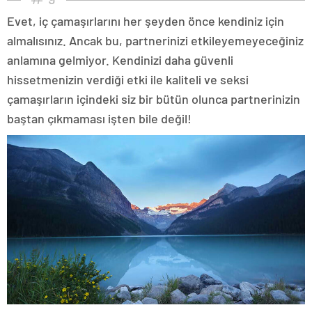
Evet, iç çamaşırlarını her şeyden önce kendiniz için
almalısınız. Ancak bu, partnerinizi etkileyemeyeceğiniz
anlamına gelmiyor. Kendinizi daha güvenli
hissetmenizin verdiği etki ile kaliteli ve seksi
çamaşırların içindeki siz bir bütün olunca partnerinizin
baştan çıkmaması işten bile değil!