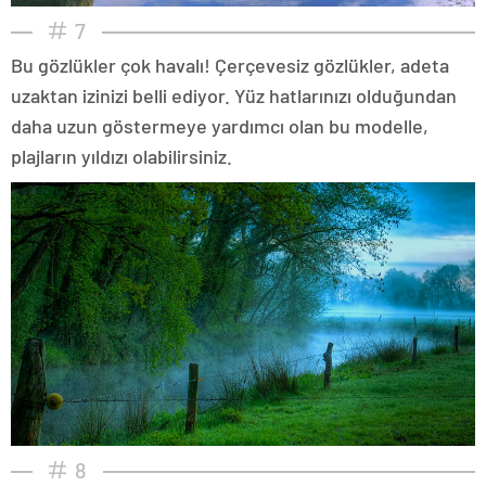
7
Bu gözlükler çok havalı! Çerçevesiz gözlükler, adeta
uzaktan izinizi belli ediyor. Yüz hatlarınızı olduğundan
daha uzun göstermeye yardımcı olan bu modelle,
plajların yıldızı olabilirsiniz.
8