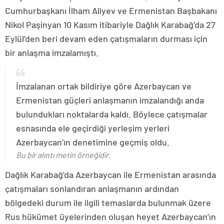
Cumhurbaşkanı İlham Aliyev ve Ermenistan Başbakanı
Nikol Paşinyan 10 Kasım itibariyle Dağlık Karabağ’da 27
Eylül’den beri devam eden çatışmaların durması için
bir anlaşma imzalamıştı.
İmzalanan ortak bildiriye göre Azerbaycan ve
Ermenistan güçleri anlaşmanın imzalandığı anda
bulundukları noktalarda kaldı. Böylece çatışmalar
esnasında ele geçirdiği yerleşim yerleri
Azerbaycan’ın denetimine geçmiş oldu.
Bu bir alıntı metin örneğidir.
Dağlık Karabağ’da Azerbaycan ile Ermenistan arasında
çatışmaları sonlandıran anlaşmanın ardından
bölgedeki durum ile ilgili temaslarda bulunmak üzere
Rus hükümet üyelerinden oluşan heyet Azerbaycan’ın