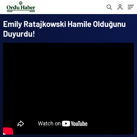
Emily Ratajkowski Hamile Olduğunu
Duyurdu!