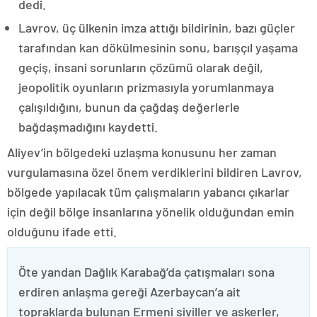
dedi.
Lavrov, üç ülkenin imza attığı bildirinin, bazı güçler
tarafından kan dökülmesinin sonu, barışçıl yaşama
geçiş, insani sorunların çözümü olarak değil,
jeopolitik oyunların prizmasıyla yorumlanmaya
çalışıldığını, bunun da çağdaş değerlerle
bağdaşmadığını kaydetti.
Aliyev’in bölgedeki uzlaşma konusunu her zaman
vurgulamasına özel önem verdiklerini bildiren Lavrov,
bölgede yapılacak tüm çalışmaların yabancı çıkarlar
için değil bölge insanlarına yönelik olduğundan emin
olduğunu ifade etti.
Öte yandan Dağlık Karabağ’da çatışmaları sona
erdiren anlaşma gereği Azerbaycan’a ait
topraklarda bulunan Ermeni siviller ve askerler,