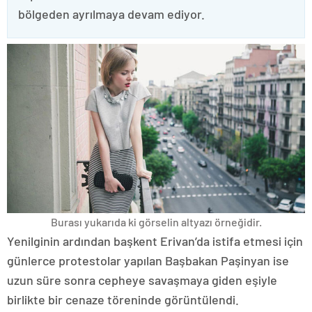
bölgeden ayrılmaya devam ediyor.
Burası yukarıda ki görselin altyazı örneğidir.
Yenilginin ardından başkent Erivan’da istifa etmesi için
günlerce protestolar yapılan Başbakan Paşinyan ise
uzun süre sonra cepheye savaşmaya giden eşiyle
birlikte bir cenaze töreninde görüntülendi.