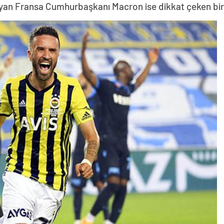
yan Fransa Cumhurbaşkanı Macron ise dikkat çeken bir z