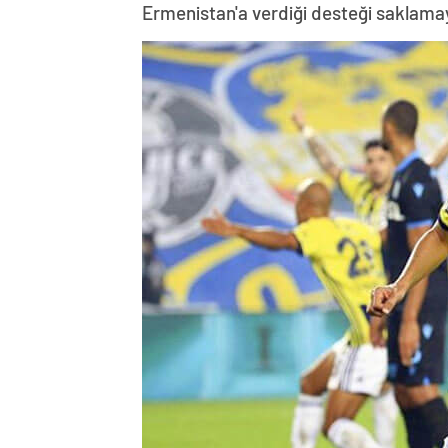
Ermenistan'a verdiği desteği saklama