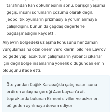
tarafından kan dökülmesinin sonu, barışçıl yaşama
geçiş, insani sorunların çözümü olarak değil,
jeopolitik oyunların prizmasıyla yorumlanmaya
çalışıldığını, bunun da çağdaş değerlerle
bağdaşmadığını kaydetti.
Aliyev’in bölgedeki uzlaşma konusunu her zaman
vurgulamasına özel önem verdiklerini bildiren Lavrov,
bölgede yapılacak tüm çalışmaların yabancı çıkarlar
için değil bölge insanlarına yönelik olduğundan emin
olduğunu ifade etti.
Öte yandan Dağlık Karabağ’da çatışmaları sona
erdiren anlaşma gereği Azerbaycan’a ait
topraklarda bulunan Ermeni siviller ve askerler,
bölgeden ayrılmaya devam ediyor.