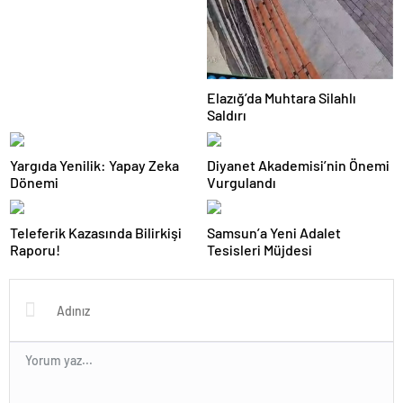
Elazığ’da Muhtara Silahlı
Saldırı
Yargıda Yenilik: Yapay Zeka
Diyanet Akademisi’nin Önemi
Dönemi
Vurgulandı
Teleferik Kazasında Bilirkişi
Samsun’a Yeni Adalet
Raporu!
Tesisleri Müjdesi