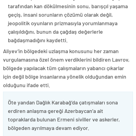
tarafından kan dökülmesinin sonu, barışçıl yaşama
geçiş, insani sorunların çözümü olarak değil,
jeopolitik oyunların prizmasıyla yorumlanmaya
çalışıldığını, bunun da çağdaş değerlerle
bağdaşmadığını kaydetti.
Aliyev’in bölgedeki uzlaşma konusunu her zaman
vurgulamasına özel önem verdiklerini bildiren Lavrov,
bölgede yapılacak tüm çalışmaların yabancı çıkarlar
için değil bölge insanlarına yönelik olduğundan emin
olduğunu ifade etti.
Öte yandan Dağlık Karabağ’da çatışmaları sona
erdiren anlaşma gereği Azerbaycan’a ait
topraklarda bulunan Ermeni siviller ve askerler,
bölgeden ayrılmaya devam ediyor.