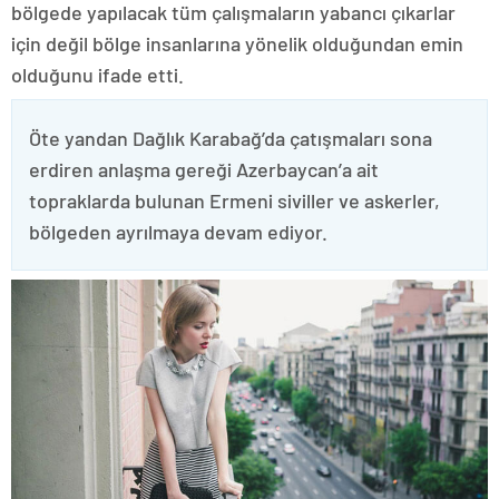
bölgede yapılacak tüm çalışmaların yabancı çıkarlar
için değil bölge insanlarına yönelik olduğundan emin
olduğunu ifade etti.
Öte yandan Dağlık Karabağ’da çatışmaları sona
erdiren anlaşma gereği Azerbaycan’a ait
topraklarda bulunan Ermeni siviller ve askerler,
bölgeden ayrılmaya devam ediyor.