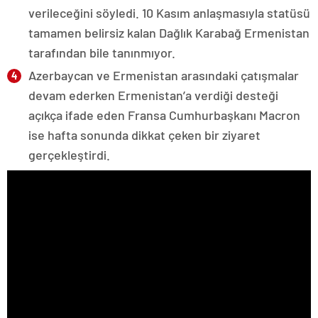
verileceğini söyledi. 10 Kasım anlaşmasıyla statüsü
tamamen belirsiz kalan Dağlık Karabağ Ermenistan
tarafından bile tanınmıyor.
Azerbaycan ve Ermenistan arasındaki çatışmalar
devam ederken Ermenistan’a verdiği desteği
açıkça ifade eden Fransa Cumhurbaşkanı Macron
ise hafta sonunda dikkat çeken bir ziyaret
gerçekleştirdi.