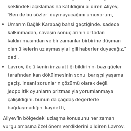
şeklindeki açıklamasına katıldığını bildiren Aliyev,
“Ben de bu sözleri duymayacağımı umuyorum.
Umarım Dağlık Karabağ bahsi geçtiğinde, sadece
kalkınmadan, savaşın sonuçlarının ortadan
kaldırılmasından ve bir zamanlar birbirine düşman
olan ülkelerin uzlaşmasıyla ilgili haberler duyacağız.”
dedi.
Lavrov, üç ülkenin imza attığı bildirinin, bazı güçler
tarafından kan dökülmesinin sonu, barışçıl yaşama
geçiş, insani sorunların çözümü olarak değil,
jeopolitik oyunların prizmasıyla yorumlanmaya
çalışıldığını, bunun da çağdaş değerlerle
bağdaşmadığını kaydetti.
Aliyev’in bölgedeki uzlaşma konusunu her zaman
vurgulamasına özel önem verdiklerini bildiren Lavrov,