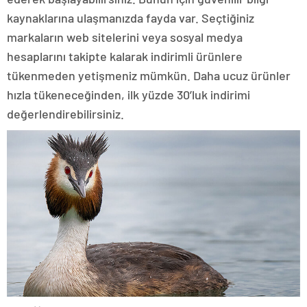
kaynaklarına ulaşmanızda fayda var. Seçtiğiniz
markaların web sitelerini veya sosyal medya
hesaplarını takipte kalarak indirimli ürünlere
tükenmeden yetişmeniz mümkün. Daha ucuz ürünler
hızla tükeneceğinden, ilk yüzde 30’luk indirimi
değerlendirebilirsiniz.