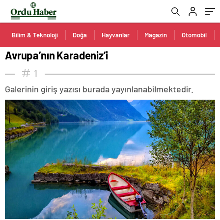
Bilim & Teknoloji
Doğa
Hayvanlar
Magazin
Otomobil
Avrupa’nın Karadeniz’i
1
Galerinin giriş yazısı burada yayınlanabilmektedir.