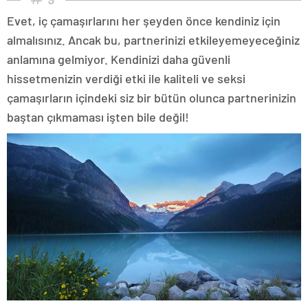
Evet, iç çamaşırlarını her şeyden önce kendiniz için
almalısınız. Ancak bu, partnerinizi etkileyemeyeceğiniz
anlamına gelmiyor. Kendinizi daha güvenli
hissetmenizin verdiği etki ile kaliteli ve seksi
çamaşırların içindeki siz bir bütün olunca partnerinizin
baştan çıkmaması işten bile değil!