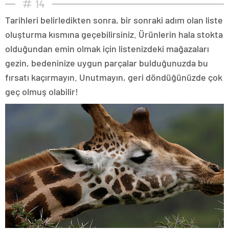
14
Tarihleri belirledikten sonra, bir sonraki adım olan liste
oluşturma kısmına geçebilirsiniz. Ürünlerin hala stokta
olduğundan emin olmak için listenizdeki mağazaları
gezin, bedeninize uygun parçalar bulduğunuzda bu
fırsatı kaçırmayın. Unutmayın, geri döndüğünüzde çok
geç olmuş olabilir!