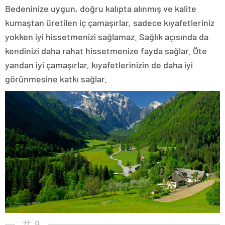
Bedeninize uygun, doğru kalıpta alınmış ve kalite
kumaştan üretilen iç çamaşırlar, sadece kıyafetleriniz
yokken iyi hissetmenizi sağlamaz. Sağlık açısında da
kendinizi daha rahat hissetmenize fayda sağlar. Öte
yandan iyi çamaşırlar, kıyafetlerinizin de daha iyi
görünmesine katkı sağlar.
9