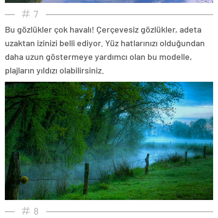
7
Bu gözlükler çok havalı! Çerçevesiz gözlükler, adeta
uzaktan izinizi belli ediyor. Yüz hatlarınızı olduğundan
daha uzun göstermeye yardımcı olan bu modelle,
plajların yıldızı olabilirsiniz.
8