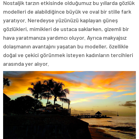
Nostaljik tarzın etkisinde olduğumuz bu yıllarda gözlük
modelleri de alabildiğince büyük ve oval bir stille fark
yaratıyor. Neredeyse yüzünüzü kaplayan güneş
gözlükleri, mimikleri de ustaca saklarken, gizemli bir
hava yaratmanıza yardımcı oluyor. Ayrıca makyajsız
dolaşmanın avantajını yaşatan bu modeller, özellikle
doğal ve çekici görünmek isteyen kadınların tercihleri
arasında yer alıyor.