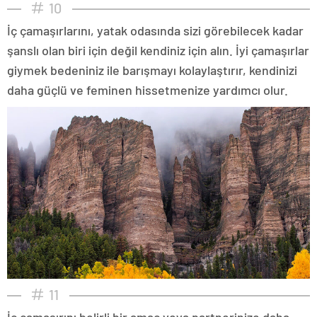
10
İç çamaşırlarını, yatak odasında sizi görebilecek kadar
şanslı olan biri için değil kendiniz için alın. İyi çamaşırlar
giymek bedeniniz ile barışmayı kolaylaştırır, kendinizi
daha güçlü ve feminen hissetmenize yardımcı olur.
11