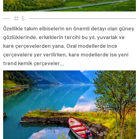
5
Özellikle takım elbiselerin en önemli detayı olan güneş
gözlüklerinde, erkeklerin tercihi bu yıl, yuvarlak ve
kare çerçevelerden yana. Oval modellerde ince
çerçevelere yer verilirken, kare modellerde ise yeni
trend kemik çerçeveler...