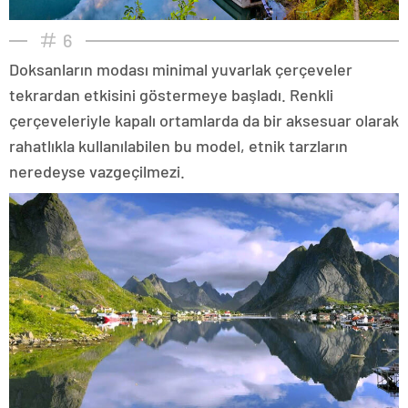
6
Doksanların modası minimal yuvarlak çerçeveler
tekrardan etkisini göstermeye başladı. Renkli
çerçeveleriyle kapalı ortamlarda da bir aksesuar olarak
rahatlıkla kullanılabilen bu model, etnik tarzların
neredeyse vazgeçilmezi.